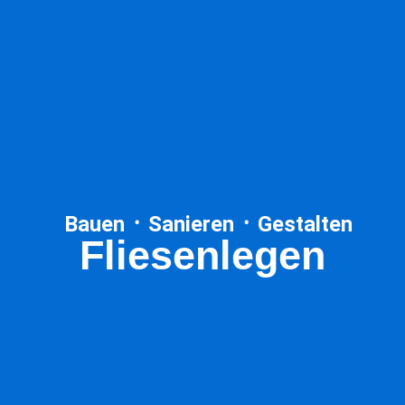
Bauen ᛫ Sanieren ᛫ Gestalten
Fliesenlegen