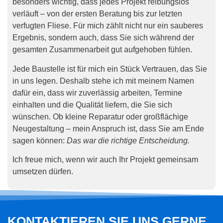
besonders wichtig, dass jedes Projekt reibungslos
verläuft – von der ersten Beratung bis zur letzten
verfugten Fliese. Für mich zählt nicht nur ein sauberes
Ergebnis, sondern auch, dass Sie sich während der
gesamten Zusammenarbeit gut aufgehoben fühlen.
Jede Baustelle ist für mich ein Stück Vertrauen, das Sie
in uns legen. Deshalb stehe ich mit meinem Namen
dafür ein, dass wir zuverlässig arbeiten, Termine
einhalten und die Qualität liefern, die Sie sich
wünschen. Ob kleine Reparatur oder großflächige
Neugestaltung – mein Anspruch ist, dass Sie am Ende
sagen können:
Das war die richtige Entscheidung.
Ich freue mich, wenn wir auch Ihr Projekt gemeinsam
umsetzen dürfen.
KONTAKTIEREN SIE UNS GERNE