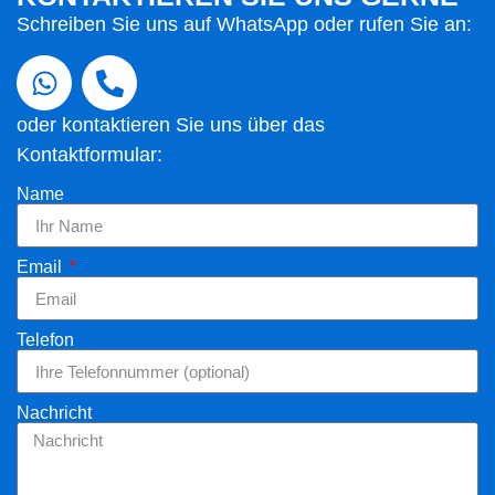
Schreiben Sie uns auf WhatsApp oder rufen Sie an:
oder kontaktieren Sie uns über das
Kontaktformular:
Name
Email
Telefon
Nachricht