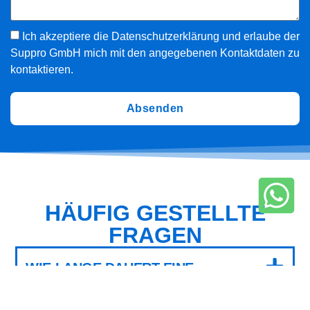
Ich akzeptiere die Datenschutzerklärung und erlaube der
Suppro GmbH mich mit den angegebenen Kontaktdaten zu
kontaktieren.
Absenden
HÄUFIG GESTELLTE
FRAGEN
WIE LANGE DAUERT EINE
FLIESENVERLEGUNG?