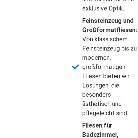
exklusive Optik.
Feinsteinzeug und
Großformatfliesen:
Von klassischem
Feinsteinzeug bis zu
modernen,
großformatigen
Fliesen bieten wir
Lösungen, die
besonders
ästhetisch und
pflegeleicht sind.
Fliesen für
Badezimmer,