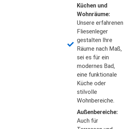
Küchen und
Wohnräume:
Unsere erfahrenen
Fliesenleger
gestalten Ihre
Räume nach Maß,
sei es für ein
modernes Bad,
eine funktionale
Küche oder
stilvolle
Wohnbereiche.
Außenbereiche:
Auch für