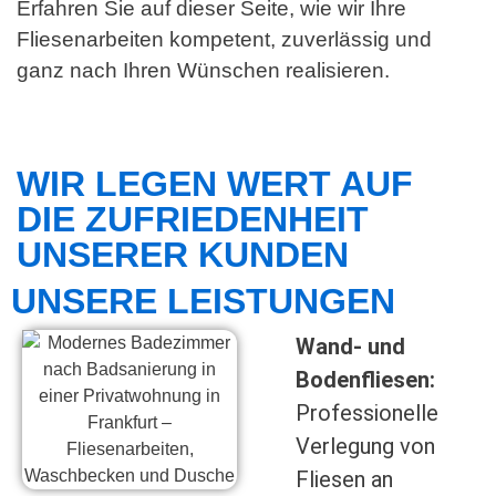
Erfahren Sie auf dieser Seite, wie wir Ihre
Fliesenarbeiten kompetent, zuverlässig und
ganz nach Ihren Wünschen realisieren.
WIR LEGEN WERT AUF
DIE ZUFRIEDENHEIT
UNSERER KUNDEN
UNSERE LEISTUNGEN
Wand- und
Bodenfliesen:
Professionelle
Verlegung von
Fliesen an