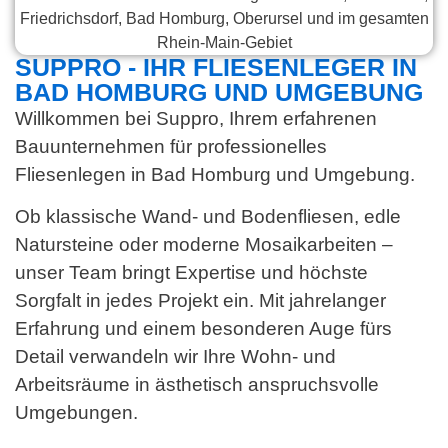
SUPPRO - IHR FLIESENLEGER IN
BAD HOMBURG UND UMGEBUNG
Willkommen bei Suppro, Ihrem erfahrenen
Bauunternehmen für professionelles
Fliesenlegen in Bad Homburg und Umgebung.
Ob klassische Wand- und Bodenfliesen, edle
Natursteine oder moderne Mosaikarbeiten –
unser Team bringt Expertise und höchste
Sorgfalt in jedes Projekt ein. Mit jahrelanger
Erfahrung und einem besonderen Auge fürs
Detail verwandeln wir Ihre Wohn- und
Arbeitsräume in ästhetisch anspruchsvolle
Umgebungen.