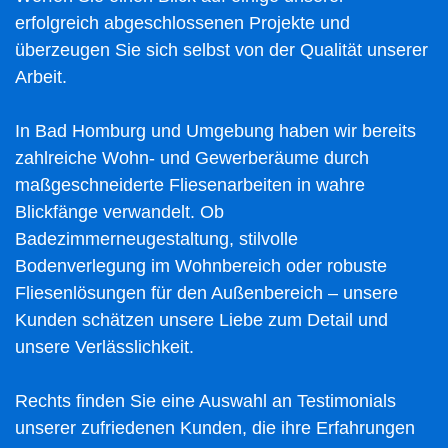
erfolgreich abgeschlossenen Projekte und
überzeugen Sie sich selbst von der Qualität unserer
Arbeit.
In Bad Homburg und Umgebung haben wir bereits
zahlreiche Wohn- und Gewerberäume durch
maßgeschneiderte Fliesenarbeiten in wahre
Blickfänge verwandelt. Ob
Badezimmerneugestaltung, stilvolle
Bodenverlegung im Wohnbereich oder robuste
Fliesenlösungen für den Außenbereich – unsere
Kunden schätzen unsere Liebe zum Detail und
unsere Verlässlichkeit.
Rechts finden Sie eine Auswahl an Testimonials
unserer zufriedenen Kunden, die ihre Erfahrungen